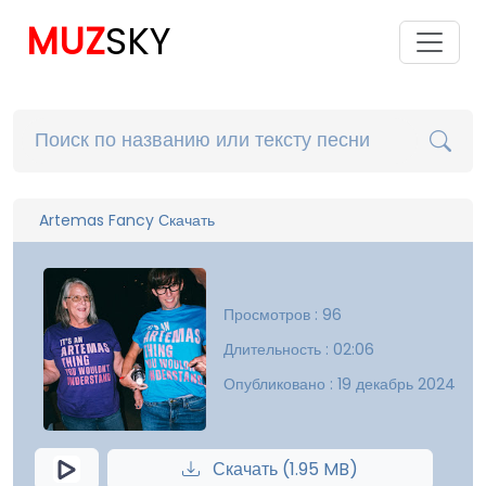
MUZ
SKY
Artemas Fancy Скачать
Просмотров : 96
Длительность : 02:06
Опубликовано : 19 декабрь 2024
Скачать (1.95 MB)